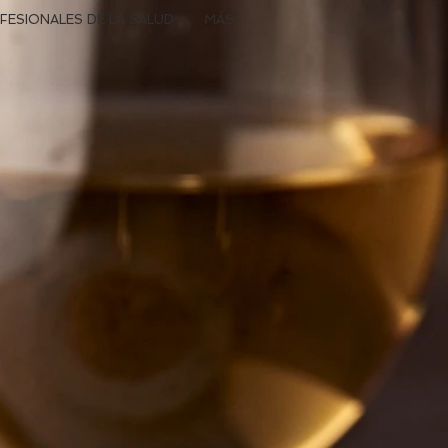
FESIONALES DE LA SALUD
MÁS